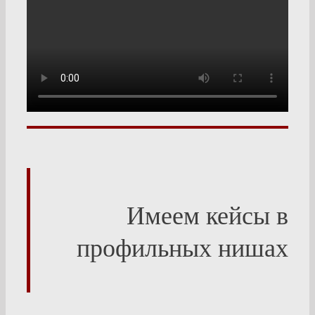
Кейсы
Имеем кейсы в
профильных нишах