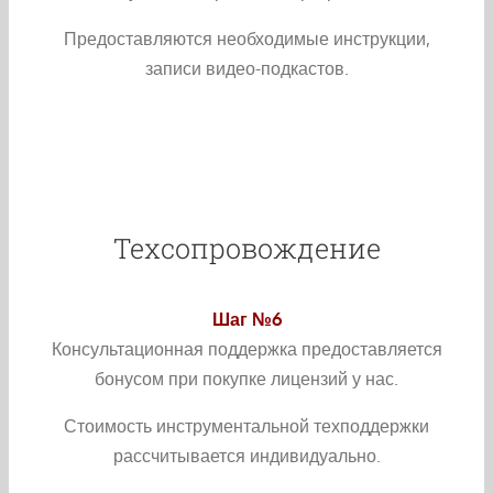
Предоставляются необходимые инструкции,
записи видео-подкастов.
Техсопровождение
Шаг №6
Консультационная поддержка предоставляется
бонусом при покупке лицензий у нас.
Стоимость инструментальной техподдержки
рассчитывается индивидуально.