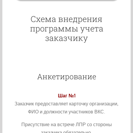
Схема внедрения
программы учета
заказчику
Анкетирование
Шаг №1
Заказчик предоставляет карточку организации,
ФИО и должности участников ВКС.
Присутствие на встрече ЛПР со стороны
заказчика обязательно.