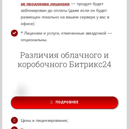
не продлении лицензии
— продукт будет
заблокирован до оплаты (даже если он будет
размещен локально на вашем сервере у вас в
офисе).
* Лицензии и услуги, отмеченные звездочкой —
опциональны.
Различия облачного и
коробочного Битрикс24
ПОДРОБНЕЕ
Цены и лицензирование;