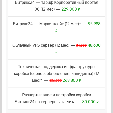
Битрикс24 — тариф Корпоративный портал
100 (12 мес) —
229.000
₽
Битрикс24 — Маркетплейс (12 мес)* —
95.988
₽
Облачный VPS сервер (12 мес) —
48.600
54.000
₽
Техническая поддержка инфраструктуры
коробки (сервер, обновления, инциденты) (12
мес)* —
268.800
336.000
₽
Развертывание и настройка коробки
Битрикс24 на сервере заказчика —
80.000
₽