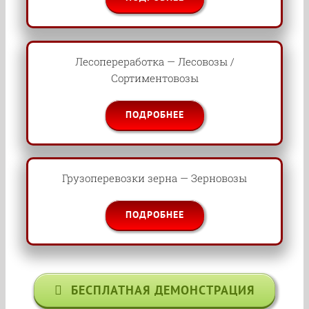
Лесопереработка — Лесовозы /
Сортиментовозы
ПОДРОБНЕЕ
Грузоперевозки зерна — Зерновозы
ПОДРОБНЕЕ
БЕСПЛАТНАЯ ДЕМОНСТРАЦИЯ