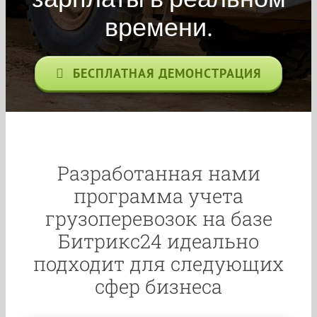
времени.
БЕСПЛАТНАЯ ДЕМОНСТРАЦИЯ
Разработанная нами
программа учета
грузоперевозок на базе
Битрикс24 идеально
подходит для следующих
сфер бизнеса