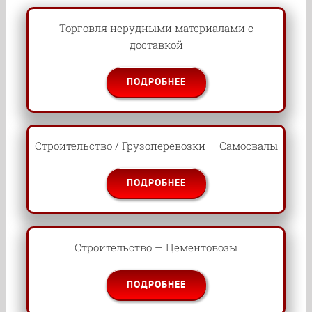
Торговля нерудными материалами с
доставкой
ПОДРОБНЕЕ
Строительство / Грузоперевозки — Самосвалы
ПОДРОБНЕЕ
Строительство — Цементовозы
ПОДРОБНЕЕ