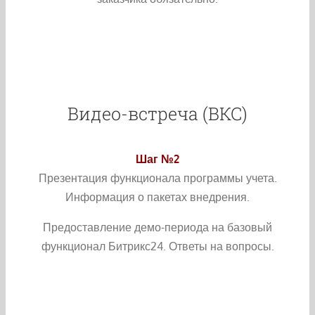
Видео-встреча (ВКС)
Шаг №2
Презентация функционала программы учета.
Информация о пакетах внедрения.
Предоставление демо-периода на базовый
функционал Битрикс24. Ответы на вопросы.