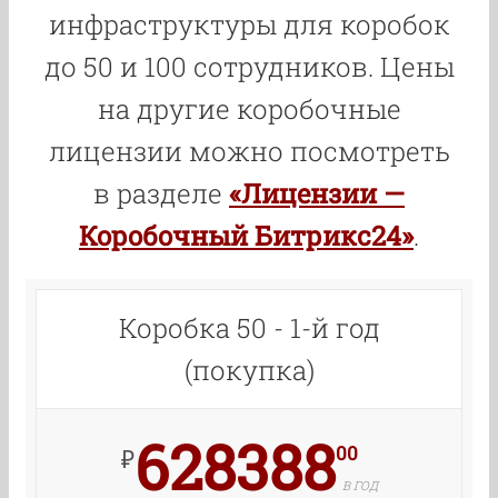
инфраструктуры для коробок
до 50 и 100 сотрудников. Цены
на другие коробочные
лицензии можно посмотреть
в разделе
«Лицензии —
Коробочный Битрикс24»
.
Коробка 50 - 1-й год
(покупка)
628388
00
₽
В ГОД