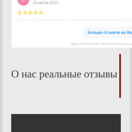
Digital Transformation Studio Business на
О нас реальные отзывы