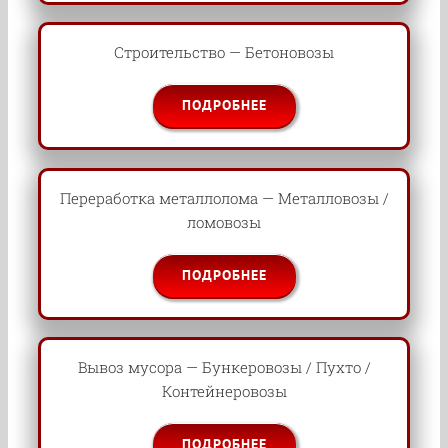
Строительство — Бетоновозы
ПОДРОБНЕЕ
Переработка металлолома — Металловозы /
ломовозы
ПОДРОБНЕЕ
Вывоз мусора — Бункеровозы / Пухто /
Контейнеровозы
ПОДРОБНЕЕ