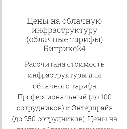
Цены на облачную
инфраструктуру
(облачные тарифы)
Битрикс24
Рассчитана стоимость
инфраструктуры для
облачного тарифа
Профессиональный (до 100
сотрудников) и Энтерпрайз
(до 250 сотрудников). Цены на