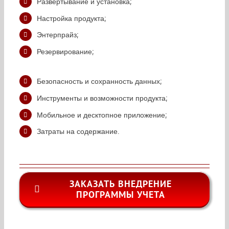
Развертывание и установка;
Настройка продукта;
Энтерпрайз;
Резервирование;
Безопасность и сохранность данных;
Инструменты и возможности продукта;
Мобильное и десктопное приложение;
Затраты на содержание.
ЗАКАЗАТЬ ВНЕДРЕНИЕ
ПРОГРАММЫ УЧЕТА