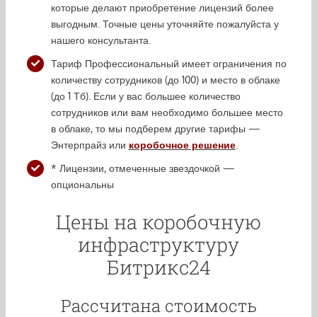
которые делают приобретение лицензий более
выгодным. Точные цены уточняйте пожалуйста у
нашего консультанта.
Тариф Профессиональный имеет ограничения по
количеству сотрудников (до 100) и место в облаке
(до 1 Тб). Если у вас большее количество
сотрудников или вам необходимо большее место
в облаке, то мы подберем другие тарифы —
Энтерпрайз или
коробочное решение
.
* Лицензии, отмеченные звездочкой —
опциональны
Цены на коробочную
инфраструктуру
Битрикс24
Рассчитана стоимость