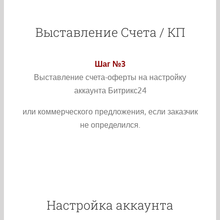
Выставление Счета / КП
Шаг №3
Выставление счета-оферты на настройку
аккаунта Битрикс24
или коммерческого предложения, если заказчик
не определился.
Настройка аккаунта