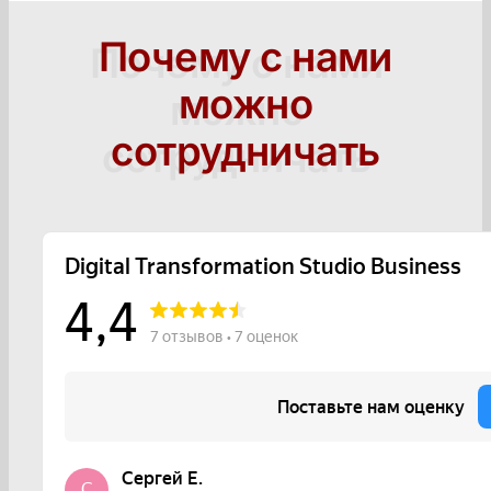
Почему с нами
можно
сотрудничать