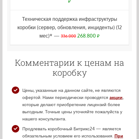
₽
Техническая поддержка инфраструктуры
коробки (сервер, обновления, инциденты) (12
мес)* —
268.800
336.000
₽
Комментарии к ценам на
коробку
Цены, указанные на данном сайте, не являются
офертой. Нами периодически проводятся
акции
,
которые делают приобретение лицензий более
выгодным. Точные цены уточняйте пожалуйста у
нашего консультанта.
Продлевать коробочный Битрикс24 — является
обязательным условием его использования.
При