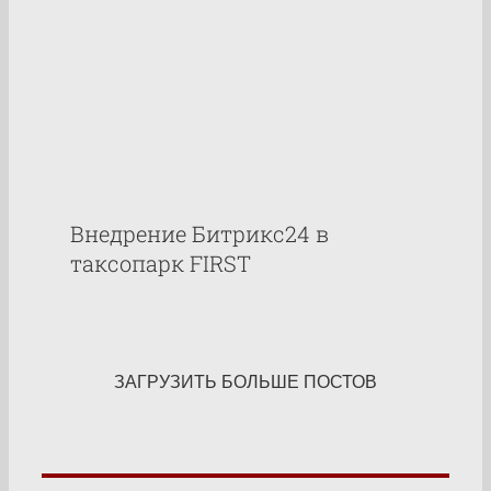
Внедрение Битрикс24 в
таксопарк FIRST
ЗАГРУЗИТЬ БОЛЬШЕ ПОСТОВ