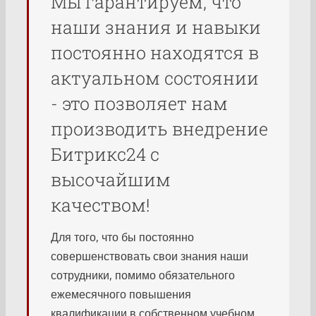
Мы гарантируем, что
наши знания и навыки
постоянно находятся в
актуальном состоянии
- это позволяет нам
производить внедрение
Битрикс24 с
высочайшим
качеством!
Для того, что бы постоянно
совершенствовать свои знания наши
сотрудники, помимо обязательного
ежемесячного повышения
квалификации в собственном учебном