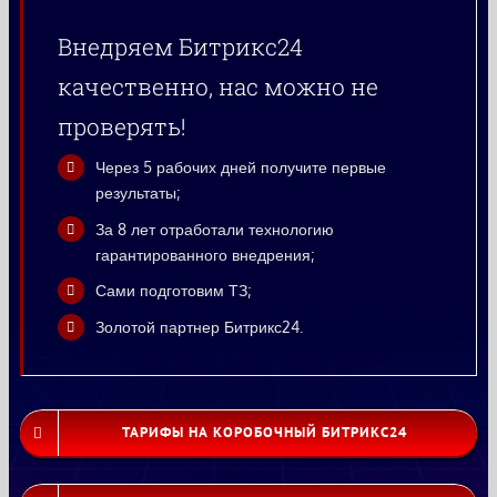
Внедряем Битрикс24
качественно, нас можно не
проверять!
Через 5 рабочих дней получите первые
результаты;
За 8 лет отработали технологию
гарантированного внедрения;
Сами подготовим ТЗ;
Золотой партнер Битрикс24.
ТАРИФЫ НА КОРОБОЧНЫЙ БИТРИКС24