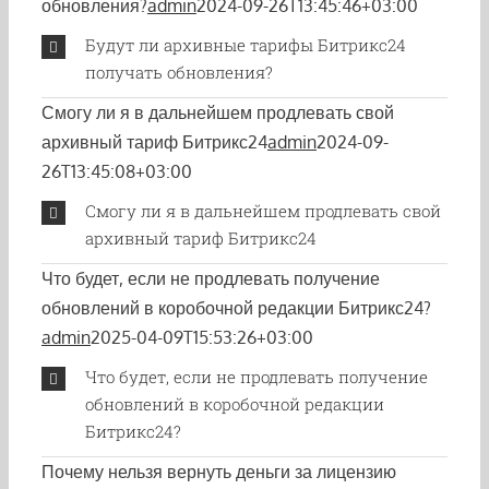
обновления?
admin
2024-09-26T13:45:46+03:00
Будут ли архивные тарифы Битрикс24
получать обновления?
Смогу ли я в дальнейшем продлевать свой
архивный тариф Битрикс24
admin
2024-09-
26T13:45:08+03:00
Смогу ли я в дальнейшем продлевать свой
архивный тариф Битрикс24
Что будет, если не продлевать получение
обновлений в коробочной редакции Битрикс24?
admin
2025-04-09T15:53:26+03:00
Что будет, если не продлевать получение
обновлений в коробочной редакции
Битрикс24?
Почему нельзя вернуть деньги за лицензию