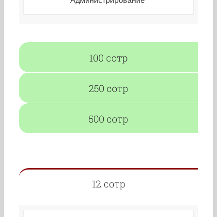
Администрирование
100 сотр
250 сотр
500 сотр
12 сотр