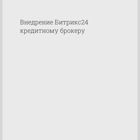
Внедрение Битрикс24
кредитному брокеру