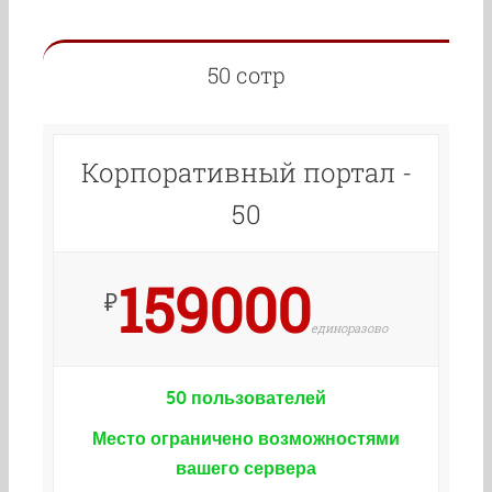
50 сотр
Корпоративный портал -
50
159000
₽
единоразово
50
пользователей
Место ограничено возможностями
вашего сервера