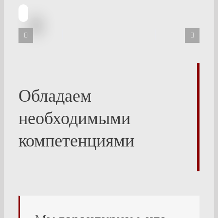
Обладаем
необходимыми
компетенциями