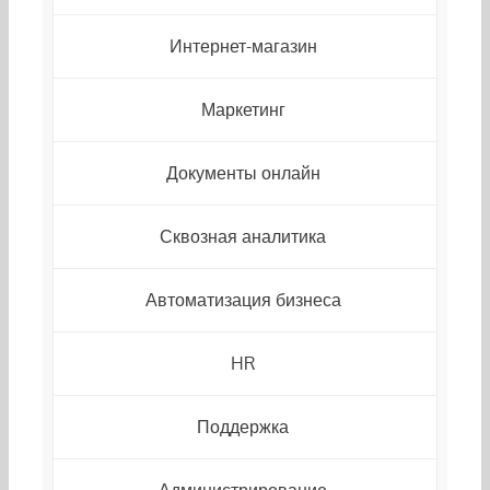
Интернет-магазин
Маркетинг
Документы онлайн
Сквозная аналитика
Автоматизация бизнеса
HR
Поддержка