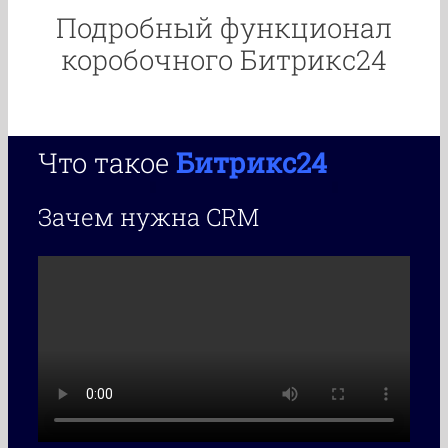
Подробный функционал
коробочного Битрикс24
Что такое
Битрикс24
Зачем нужна CRM