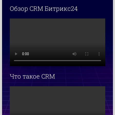
Обзор CRM Битрикс24
Что такое CRM