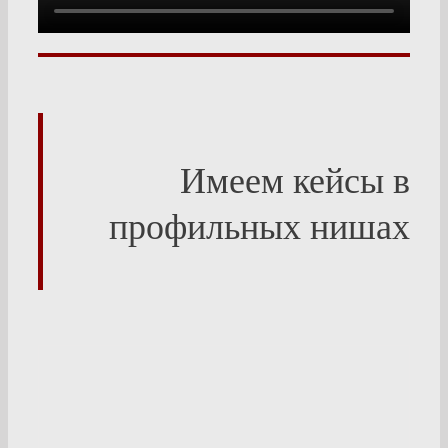
Имеем кейсы в
профильных нишах