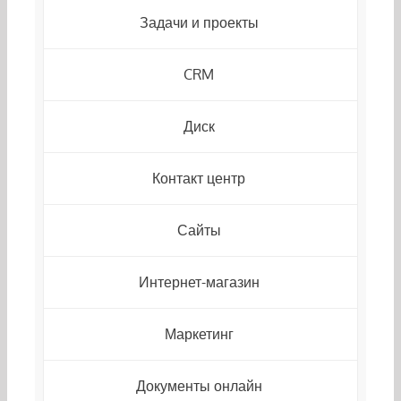
Задачи и проекты
CRM
Диск
Контакт центр
Сайты
Интернет-магазин
Маркетинг
Документы онлайн