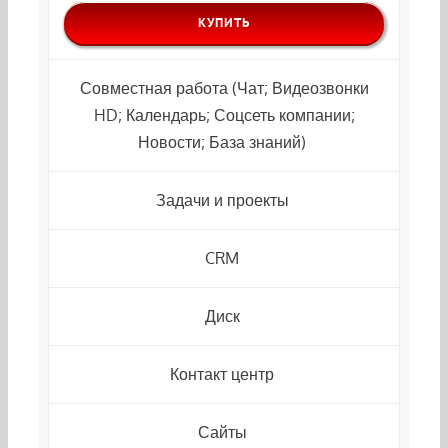
КУПИТЬ
Совместная работа (Чат; Видеозвонки
HD; Календарь; Соцсеть компании;
Новости; База знаний)
Задачи и проекты
CRM
Диск
Контакт центр
Сайты