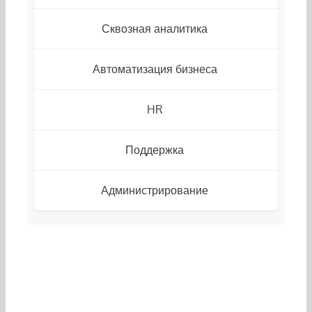
Сквозная аналитика
Автоматизация бизнеса
HR
Поддержка
Администрирование