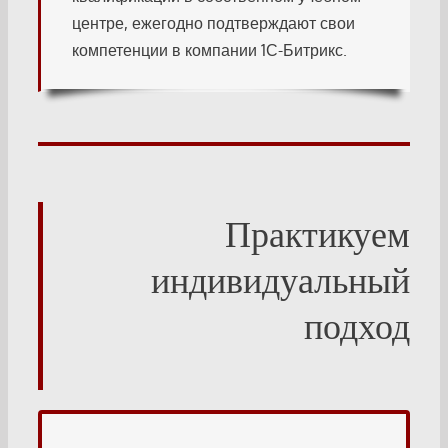
центре, ежегодно подтверждают свои
компетенции в компании 1С-Битрикс.
Практикуем
индивидуальный
подход