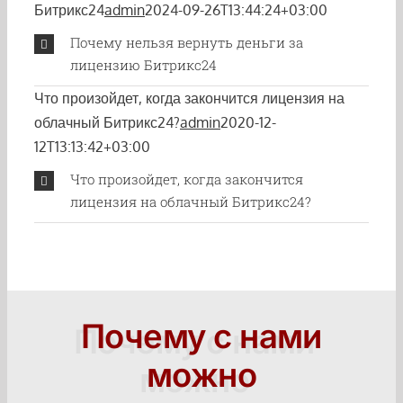
Битрикс24
admin
2024-09-26T13:44:24+03:00
Почему нельзя вернуть деньги за
лицензию Битрикс24
Что произойдет, когда закончится лицензия на
облачный Битрикс24?
admin
2020-12-
12T13:13:42+03:00
Что произойдет, когда закончится
лицензия на облачный Битрикс24?
Почему с нами
можно