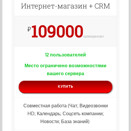
Интернет-магазин + CRM
109000
₽
единоразово
12 пользователей
Место ограничено возможностями
вашего сервера
КУПИТЬ
Совместная работа (Чат; Видеозвонки
HD; Календарь; Соцсеть компании;
Новости; База знаний)