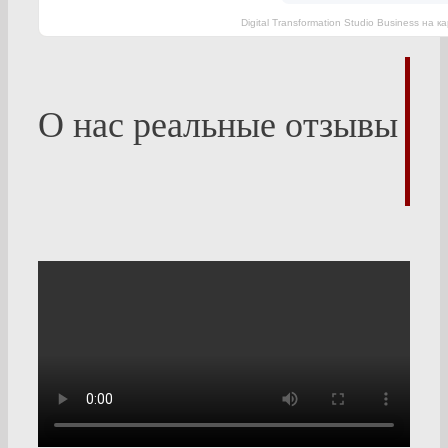
Digital Transformation Studio Business на
О нас реальные отзывы