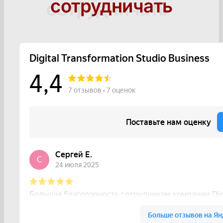
сотрудничать