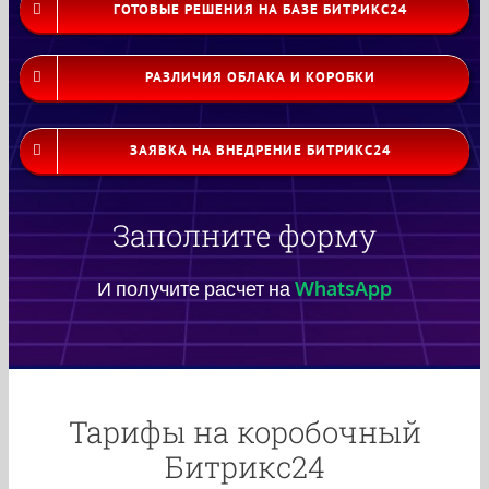
ГОТОВЫЕ РЕШЕНИЯ НА БАЗЕ БИТРИКС24
РАЗЛИЧИЯ ОБЛАКА И КОРОБКИ
ЗАЯВКА НА ВНЕДРЕНИЕ БИТРИКС24
Заполните форму
И получите расчет на
WhatsApp
Тарифы на коробочный
Битрикс24