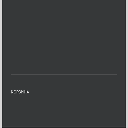
КОРЗИНА