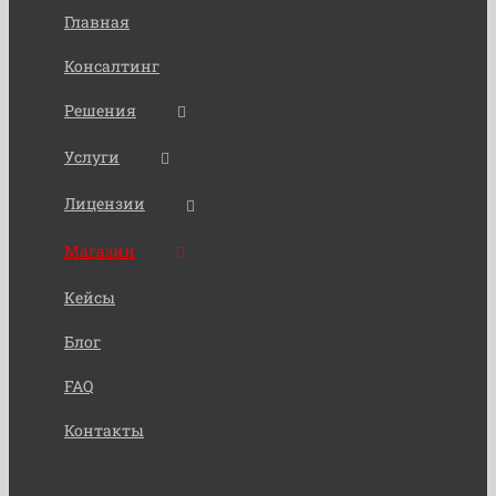
Главная
Консалтинг
Решения
Услуги
Лицензии
Магазин
Кейсы
Блог
FAQ
Контакты