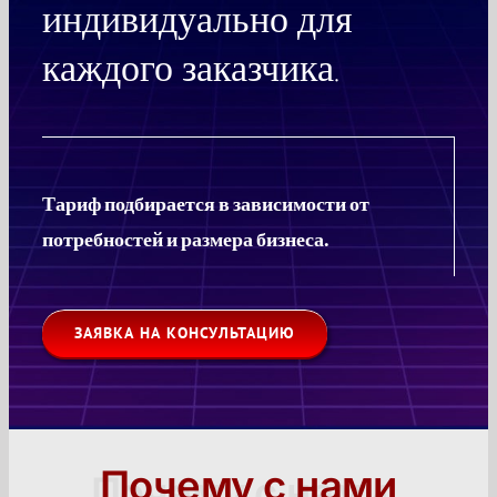
индивидуально для
каждого заказчика.
Тариф подбирается в зависимости от
потребностей и размера бизнеса.
ЗАЯВКА НА КОНСУЛЬТАЦИЮ
Почему с нами