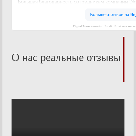
Digital Transformation Studio Business на
О нас реальные отзывы