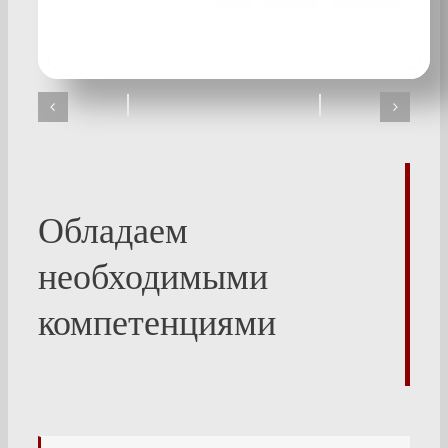
Обладаем
необходимыми
компетенциями