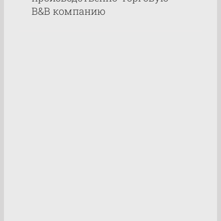
B&B компанию