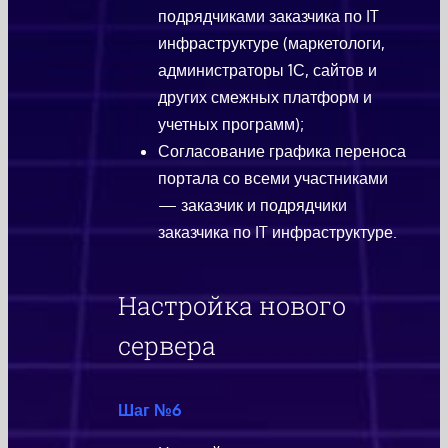
подрядчиками заказчика по IT
инфраструктуре (маркетологи,
администраторы 1С, сайтов и
других смежных платформ и
учетных программ);
Согласование графика переноса
портала со всеми участниками
— заказчик и подрядчики
заказчика по IT инфраструктуре.
Настройка нового
сервера
Шаг №6