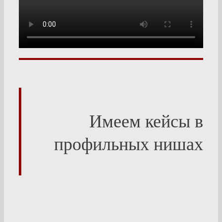
Имеем кейсы в
профильных нишах