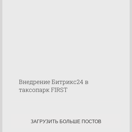
Внедрение Битрикс24 в
таксопарк FIRST
ЗАГРУЗИТЬ БОЛЬШЕ ПОСТОВ