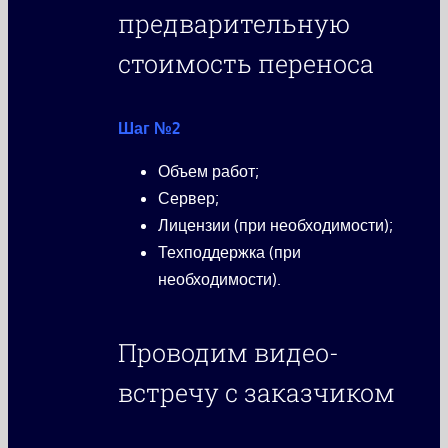
предварительную
стоимость переноса
Шаг №2
Объем работ;
Сервер;
Лицензии (при необходимости);
Техподдержка (при
необходимости).
Проводим видео-
встречу с заказчиком