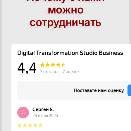
можно
сотрудничать