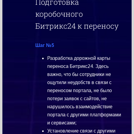
Подготовка
коробочного
Битрикс24 к переносу
Шаг №5
Разработка дорожной карты
переноса Битрикс24. Здесь
важно, что бы сотрудники не
ощутили неудобств в связи с
переносом портала, не было
потери заявок с сайтов, не
нарушилось взаимодействие
портала с другими платформами
и сервисами;
Установление связи с другими