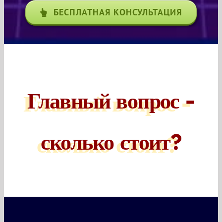
БЕСПЛАТНАЯ КОНСУЛЬТАЦИЯ
Главный вопрос -
сколько стоит?