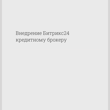
Внедрение Битрикс24
кредитному брокеру