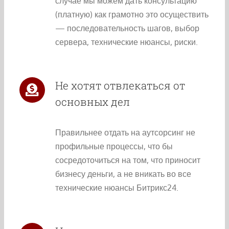
случае мы можем дать консультацию
(платную) как грамотно это осуществить
— последовательность шагов, выбор
сервера, технические нюансы, риски.
Не хотят отвлекаться от
основных дел
Правильнее отдать на аутсорсинг не
профильные процессы, что бы
сосредоточиться на том, что приносит
бизнесу деньги, а не вникать во все
технические нюансы Битрикс24.