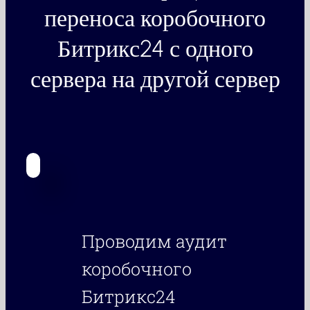
переноса коробочного
Битрикс24 с одного
сервера на другой сервер
Проводим аудит
коробочного
Битрикс24