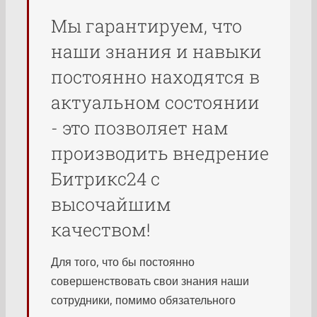
Мы гарантируем, что
наши знания и навыки
постоянно находятся в
актуальном состоянии
- это позволяет нам
производить внедрение
Битрикс24 с
высочайшим
качеством!
Для того, что бы постоянно
совершенствовать свои знания наши
сотрудники, помимо обязательного