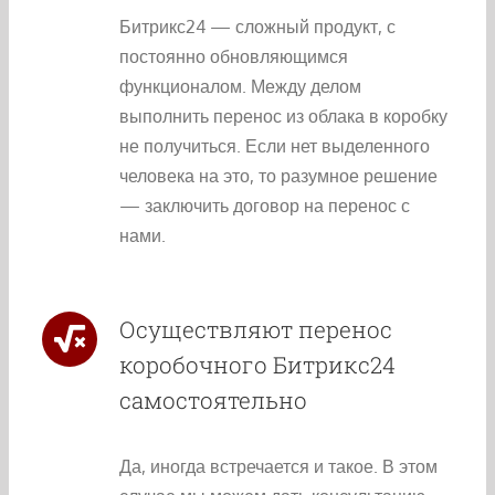
Битрикс24 — сложный продукт, с
постоянно обновляющимся
функционалом. Между делом
выполнить перенос из облака в коробку
не получиться. Если нет выделенного
человека на это, то разумное решение
— заключить договор на перенос с
нами.
Осуществляют перенос
коробочного Битрикс24
самостоятельно
Да, иногда встречается и такое. В этом