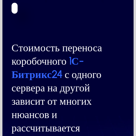
Стоимость переноса
коробочного
1С-
Битрикс24
с одного
сервера на другой
зависит от многих
нюансов и
рассчитывается