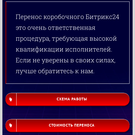
Перенос коробочного Битрикс24
это очень ответственная
процедура, требующая высокой
квалификации исполнителей.
Если не уверены в своих силах,
лучше обратитесь к нам.
СХЕМА РАБОТЫ
СТОИМОСТЬ ПЕРЕНОСА