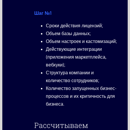
Шаг №1
Сроки действия лицензий;
Объем базы данных;
Объем настроек и кастомизаций;
Действующие интеграции
(приложения маркетплейса,
вебхуки);
Структура компании и
количество сотрудников;
Количество запущенных бизнес-
процессов и их критичность для
бизнеса.
Рассчитываем