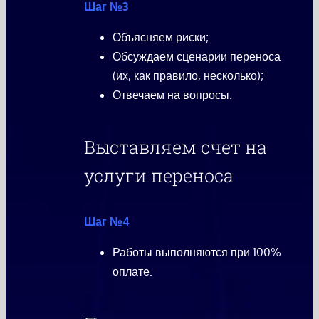
Шаг №3
Объясняем риски;
Обсуждаем сценарии переноса
(их, как правило, несколько);
Отвечаем на вопросы.
Выставляем счет на
услуги переноса
Шаг №4
Работы выполняются при 100%
оплате.