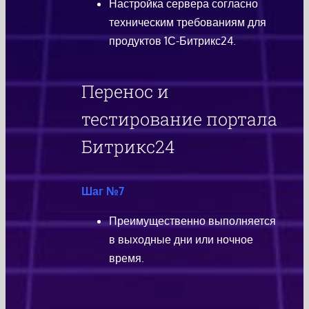
Настройка сервера согласно
техническим требованиям для
продуктов 1С-Битрикс24.
Перенос и
тестирование портала
Битрикс24
Шаг №7
Преимущественно выполняется
в выходные дни или ночное
время.