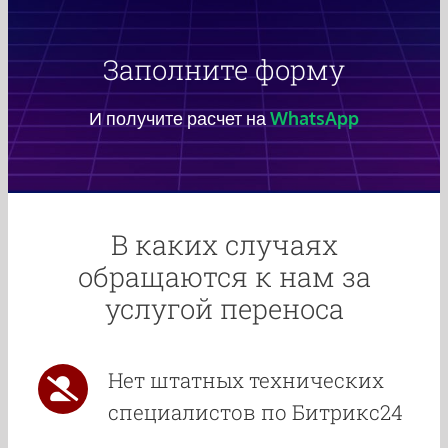
Заполните форму
И получите расчет на
WhatsApp
В каких случаях
обращаются к нам за
услугой переноса
Нет штатных технических
специалистов по Битрикс24